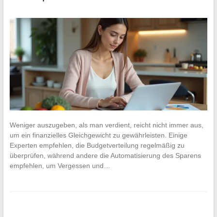
Weniger auszugeben, als man verdient, reicht nicht immer aus,
um ein finanzielles Gleichgewicht zu gewährleisten. Einige
Experten empfehlen, die Budgetverteilung regelmäßig zu
überprüfen, während andere die Automatisierung des Sparens
empfehlen, um Vergessen und…