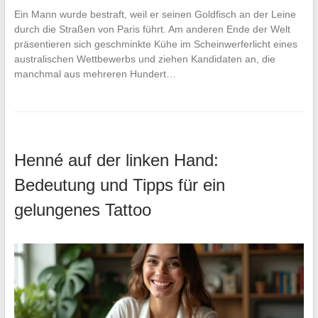
Ein Mann wurde bestraft, weil er seinen Goldfisch an der Leine
durch die Straßen von Paris führt. Am anderen Ende der Welt
präsentieren sich geschminkte Kühe im Scheinwerferlicht eines
australischen Wettbewerbs und ziehen Kandidaten an, die
manchmal aus mehreren Hundert…
Henné auf der linken Hand:
Bedeutung und Tipps für ein
gelungenes Tattoo