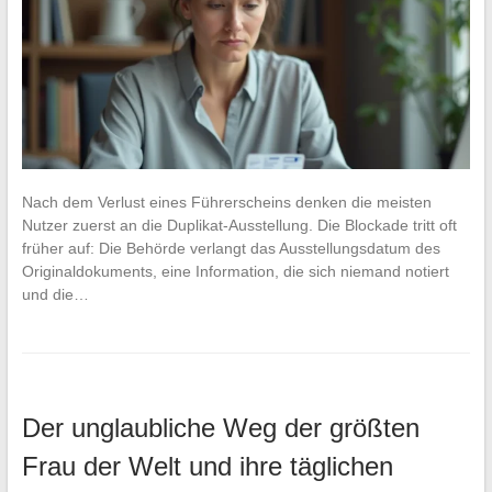
Nach dem Verlust eines Führerscheins denken die meisten
Nutzer zuerst an die Duplikat-Ausstellung. Die Blockade tritt oft
früher auf: Die Behörde verlangt das Ausstellungsdatum des
Originaldokuments, eine Information, die sich niemand notiert
und die…
Der unglaubliche Weg der größten
Frau der Welt und ihre täglichen