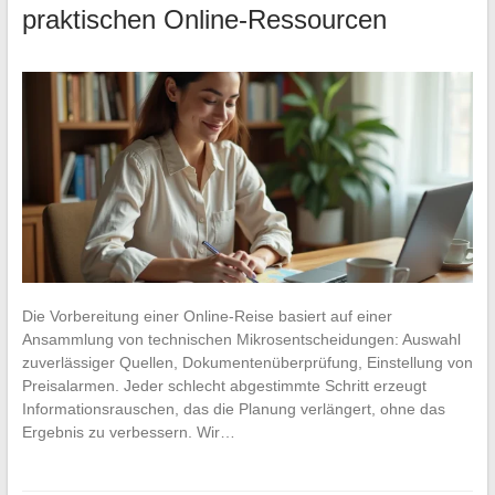
praktischen Online-Ressourcen
Die Vorbereitung einer Online-Reise basiert auf einer
Ansammlung von technischen Mikrosentscheidungen: Auswahl
zuverlässiger Quellen, Dokumentenüberprüfung, Einstellung von
Preisalarmen. Jeder schlecht abgestimmte Schritt erzeugt
Informationsrauschen, das die Planung verlängert, ohne das
Ergebnis zu verbessern. Wir…