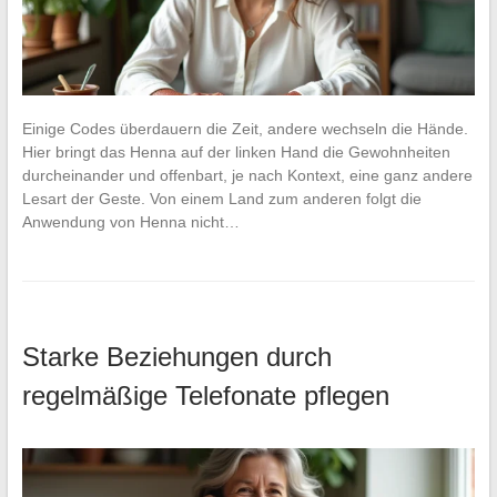
Einige Codes überdauern die Zeit, andere wechseln die Hände.
Hier bringt das Henna auf der linken Hand die Gewohnheiten
durcheinander und offenbart, je nach Kontext, eine ganz andere
Lesart der Geste. Von einem Land zum anderen folgt die
Anwendung von Henna nicht…
Starke Beziehungen durch
regelmäßige Telefonate pflegen