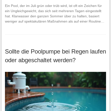
Ein Pool, der im Juli grün oder trüb wird, ist oft ein Zeichen für
ein Ungleichgewicht, das sich seit mehreren Tagen eingestellt
hat. Klarwasser den ganzen Sommer über zu halten, basiert
weniger auf spektakulären Maßnahmen als auf einer Routine…
Sollte die Poolpumpe bei Regen laufen
oder abgeschaltet werden?