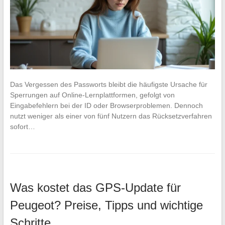
Das Vergessen des Passworts bleibt die häufigste Ursache für
Sperrungen auf Online-Lernplattformen, gefolgt von
Eingabefehlern bei der ID oder Browserproblemen. Dennoch
nutzt weniger als einer von fünf Nutzern das Rücksetzverfahren
sofort…
Was kostet das GPS-Update für
Peugeot? Preise, Tipps und wichtige
Schritte