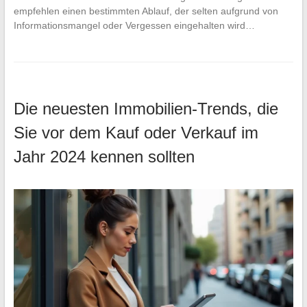
empfehlen einen bestimmten Ablauf, der selten aufgrund von
Informationsmangel oder Vergessen eingehalten wird…
Die neuesten Immobilien-Trends, die
Sie vor dem Kauf oder Verkauf im
Jahr 2024 kennen sollten