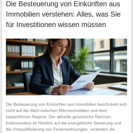
Die Besteuerung von Einkünften aus
Immobilien verstehen: Alles, was Sie
für Investitionen wissen müssen
Die Besteuerung von Einkünften aus Immobilien beschränkt sich
nicht auf die Wahl zwischen Mikroimmobilien und dem
tatsächlichen Regime. Der aktuelle gesetzliche Rahmen,
insbesondere im Hinblick auf die energetische Sanierung und
die Umqualifizierung von Ferienwohnungen, verändert die