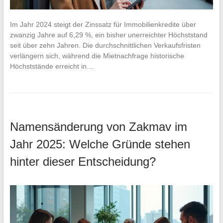
Im Jahr 2024 steigt der Zinssatz für Immobilienkredite über
zwanzig Jahre auf 6,29 %, ein bisher unerreichter Höchststand
seit über zehn Jahren. Die durchschnittlichen Verkaufsfristen
verlängern sich, während die Mietnachfrage historische
Höchststände erreicht in…
Namensänderung von Zakmav im
Jahr 2025: Welche Gründe stehen
hinter dieser Entscheidung?