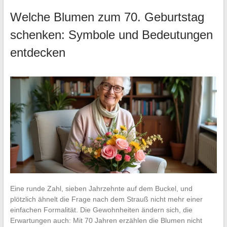
Welche Blumen zum 70. Geburtstag
schenken: Symbole und Bedeutungen
entdecken
Eine runde Zahl, sieben Jahrzehnte auf dem Buckel, und
plötzlich ähnelt die Frage nach dem Strauß nicht mehr einer
einfachen Formalität. Die Gewohnheiten ändern sich, die
Erwartungen auch: Mit 70 Jahren erzählen die Blumen nicht