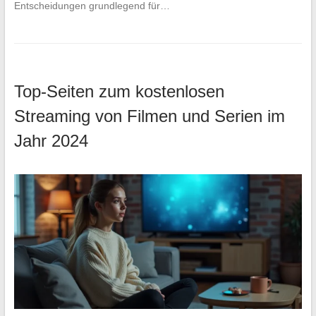
Entscheidungen grundlegend für…
Top-Seiten zum kostenlosen
Streaming von Filmen und Serien im
Jahr 2024