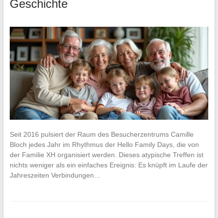
Geschichte
Seit 2016 pulsiert der Raum des Besucherzentrums Camille
Bloch jedes Jahr im Rhythmus der Hello Family Days, die von
der Familie XH organisiert werden. Dieses atypische Treffen ist
nichts weniger als ein einfaches Ereignis: Es knüpft im Laufe der
Jahreszeiten Verbindungen…