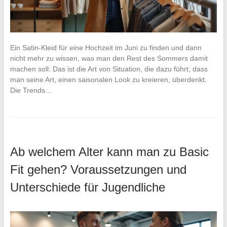
Ein Satin-Kleid für eine Hochzeit im Juni zu finden und dann
nicht mehr zu wissen, was man den Rest des Sommers damit
machen soll: Das ist die Art von Situation, die dazu führt, dass
man seine Art, einen saisonalen Look zu kreieren, überdenkt.
Die Trends…
Ab welchem Alter kann man zu Basic
Fit gehen? Voraussetzungen und
Unterschiede für Jugendliche