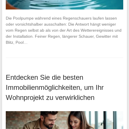
Die Poolpumpe während eines Regenschauers laufen lassen
oder vorsichtshalber ausschalten: Die Antwort hängt weniger
vom Regen selbst ab als von der Art des Wetterereignisses und
der Installation. Feiner Regen, längerer Schauer, Gewitter mit
Blitz, Pool…
Entdecken Sie die besten
Immobilienmöglichkeiten, um Ihr
Wohnprojekt zu verwirklichen