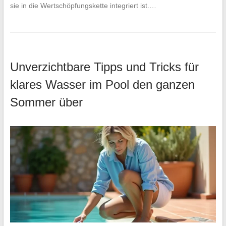
sie in die Wertschöpfungskette integriert ist.…
Unverzichtbare Tipps und Tricks für
klares Wasser im Pool den ganzen
Sommer über