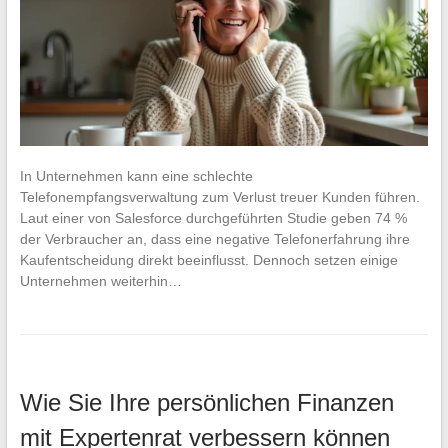
In Unternehmen kann eine schlechte
Telefonempfangsverwaltung zum Verlust treuer Kunden führen.
Laut einer von Salesforce durchgeführten Studie geben 74 %
der Verbraucher an, dass eine negative Telefonerfahrung ihre
Kaufentscheidung direkt beeinflusst. Dennoch setzen einige
Unternehmen weiterhin…
Wie Sie Ihre persönlichen Finanzen
mit Expertenrat verbessern können