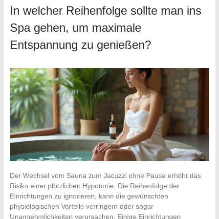
In welcher Reihenfolge sollte man ins
Spa gehen, um maximale
Entspannung zu genießen?
Der Wechsel vom Sauna zum Jacuzzi ohne Pause erhöht das
Risiko einer plötzlichen Hypotonie. Die Reihenfolge der
Einrichtungen zu ignorieren, kann die gewünschten
physiologischen Vorteile verringern oder sogar
Unannehmlichkeiten verursachen. Einige Einrichtungen