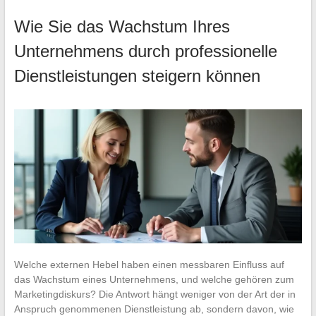
Wie Sie das Wachstum Ihres
Unternehmens durch professionelle
Dienstleistungen steigern können
Welche externen Hebel haben einen messbaren Einfluss auf
das Wachstum eines Unternehmens, und welche gehören zum
Marketingdiskurs? Die Antwort hängt weniger von der Art der in
Anspruch genommenen Dienstleistung ab, sondern davon, wie