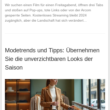
Wir suchen einen Film für einen Freitagabend, öffnen drei Tabs
und stoßen auf Pop-ups, tote Links oder von der Arcom
gesperrte Seiten. Kostenloses Streaming bleibt 2024
zugänglich, aber die Landschaft hat sich verändert…
Modetrends und Tipps: Übernehmen
Sie die unverzichtbaren Looks der
Saison