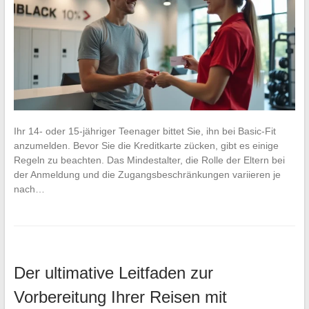
Ihr 14- oder 15-jähriger Teenager bittet Sie, ihn bei Basic-Fit
anzumelden. Bevor Sie die Kreditkarte zücken, gibt es einige
Regeln zu beachten. Das Mindestalter, die Rolle der Eltern bei
der Anmeldung und die Zugangsbeschränkungen variieren je
nach…
Der ultimative Leitfaden zur
Vorbereitung Ihrer Reisen mit