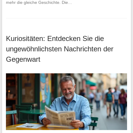
mehr die gleiche Geschichte. Die…
Kuriositäten: Entdecken Sie die
ungewöhnlichsten Nachrichten der
Gegenwart