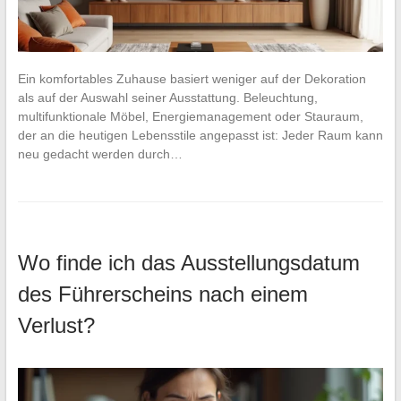
Ein komfortables Zuhause basiert weniger auf der Dekoration
als auf der Auswahl seiner Ausstattung. Beleuchtung,
multifunktionale Möbel, Energiemanagement oder Stauraum,
der an die heutigen Lebensstile angepasst ist: Jeder Raum kann
neu gedacht werden durch…
Wo finde ich das Ausstellungsdatum
des Führerscheins nach einem
Verlust?