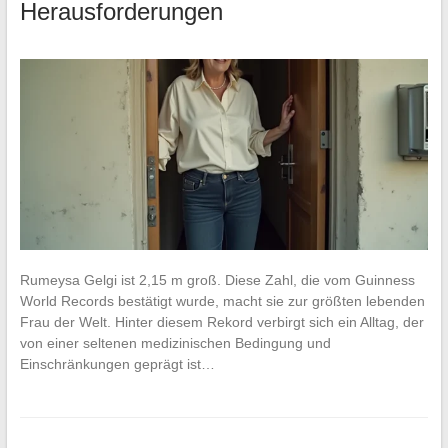
Herausforderungen
Rumeysa Gelgi ist 2,15 m groß. Diese Zahl, die vom Guinness
World Records bestätigt wurde, macht sie zur größten lebenden
Frau der Welt. Hinter diesem Rekord verbirgt sich ein Alltag, der
von einer seltenen medizinischen Bedingung und
Einschränkungen geprägt ist…