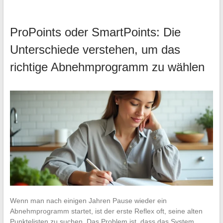
ProPoints oder SmartPoints: Die
Unterschiede verstehen, um das
richtige Abnehmprogramm zu wählen
Wenn man nach einigen Jahren Pause wieder ein
Abnehmprogramm startet, ist der erste Reflex oft, seine alten
Punktelisten zu suchen. Das Problem ist, dass das System