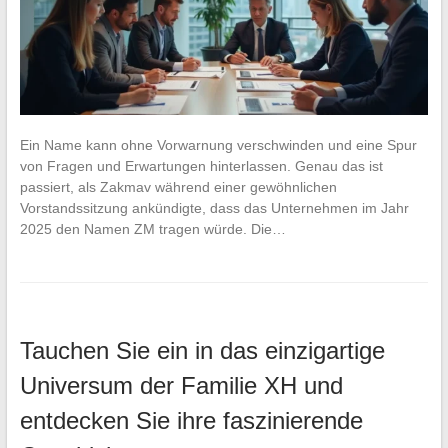
Ein Name kann ohne Vorwarnung verschwinden und eine Spur
von Fragen und Erwartungen hinterlassen. Genau das ist
passiert, als Zakmav während einer gewöhnlichen
Vorstandssitzung ankündigte, dass das Unternehmen im Jahr
2025 den Namen ZM tragen würde. Die…
Tauchen Sie ein in das einzigartige
Universum der Familie XH und
entdecken Sie ihre faszinierende