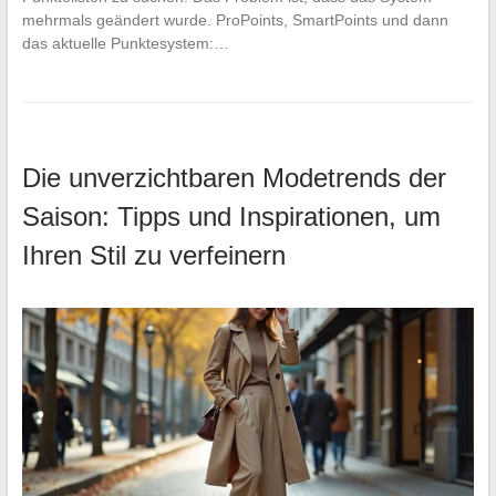
mehrmals geändert wurde. ProPoints, SmartPoints und dann
das aktuelle Punktesystem:…
Die unverzichtbaren Modetrends der
Saison: Tipps und Inspirationen, um
Ihren Stil zu verfeinern