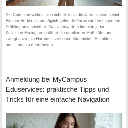
Die Codes entwickeln sich schneller als die Jahreszeiten selbst:
Eine im Herbst als unmöglich geltende Farbe wird im folgenden
Frühling unverzichtbar. Das Unerwartete findet in jeder
Kollektion Einzug, erschüttert die etablierten Maßstäbe und
zwingt dazu, die Harmonie zwischen Materialien, Schnitten
und… neu zu überdenken.
Anmeldung bei MyCampus
Eduservices: praktische Tipps und
Tricks für eine einfache Navigation