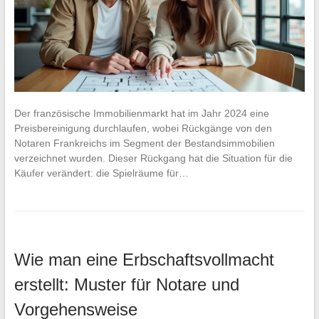
Der französische Immobilienmarkt hat im Jahr 2024 eine
Preisbereinigung durchlaufen, wobei Rückgänge von den
Notaren Frankreichs im Segment der Bestandsimmobilien
verzeichnet wurden. Dieser Rückgang hat die Situation für die
Käufer verändert: die Spielräume für…
Wie man eine Erbschaftsvollmacht
erstellt: Muster für Notare und
Vorgehensweise