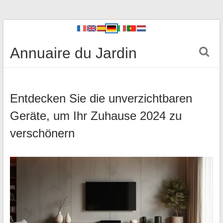
Annuaire du Jardin
Entdecken Sie die unverzichtbaren
Geräte, um Ihr Zuhause 2024 zu
verschönern