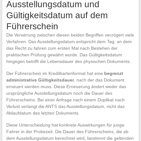
Ausstellungsdatum und
Gültigkeitsdatum auf dem
Führerschein
Die Verwirrung zwischen diesen beiden Begriffen verzögert viele
Verfahren. Das Ausstellungsdatum entspricht dem Tag, an dem
das Recht zu fahren zum ersten Mal nach Bestehen der
praktischen Prüfung gewährt wurde. Das Gültigkeitsdatum
hingegen betrifft die Lebensdauer des physischen Dokuments.
Der Führerschein im Kreditkartenformat hat eine
begrenzt
administrative Gültigkeitsdauer
, nach der das Dokument
erneuert werden muss. Diese Erneuerung ändert weder das
ursprüngliche Ausstellungsdatum noch die Dauer des
Führerscheins. Bei einer Anfrage nach einem Duplikat nach
Verlust verlangt die ANTS das Ausstellungsdatum, nicht das
Ablaufdatum des letzten Dokuments.
Diese Unterscheidung hat konkrete Auswirkungen für junge
Fahrer in der Probezeit. Die Dauer des Führerscheins, die ab
dem Ausstellungsdatum berechnet wird, bestimmt die geltenden