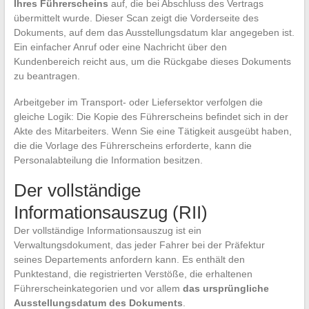
Ihres Führerscheins
auf, die bei Abschluss des Vertrags
übermittelt wurde. Dieser Scan zeigt die Vorderseite des
Dokuments, auf dem das Ausstellungsdatum klar angegeben ist.
Ein einfacher Anruf oder eine Nachricht über den
Kundenbereich reicht aus, um die Rückgabe dieses Dokuments
zu beantragen.
Arbeitgeber im Transport- oder Liefersektor verfolgen die
gleiche Logik: Die Kopie des Führerscheins befindet sich in der
Akte des Mitarbeiters. Wenn Sie eine Tätigkeit ausgeübt haben,
die die Vorlage des Führerscheins erforderte, kann die
Personalabteilung die Information besitzen.
Der vollständige
Informationsauszug (RII)
Der vollständige Informationsauszug ist ein
Verwaltungsdokument, das jeder Fahrer bei der Präfektur
seines Departements anfordern kann. Es enthält den
Punktestand, die registrierten Verstöße, die erhaltenen
Führerscheinkategorien und vor allem
das ursprüngliche
Ausstellungsdatum des Dokuments
.