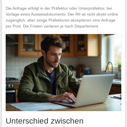
Die Anfrage erfolgt in der Präfektur oder Unterpräfektur, bei
Vorlage eines Ausweisdokuments. Der RII ist nicht direkt online
zugänglich, aber einige Präfekturen akzeptieren eine Anfrage
per Post. Die Fristen variieren je nach Departement.
Unterschied zwischen