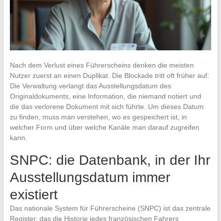
Nach dem Verlust eines Führerscheins denken die meisten
Nutzer zuerst an einen Duplikat. Die Blockade tritt oft früher auf:
Die Verwaltung verlangt das Ausstellungsdatum des
Originaldokuments, eine Information, die niemand notiert und
die das verlorene Dokument mit sich führte. Um dieses Datum
zu finden, muss man verstehen, wo es gespeichert ist, in
welcher Form und über welche Kanäle man darauf zugreifen
kann.
SNPC: die Datenbank, in der Ihr
Ausstellungsdatum immer
existiert
Das nationale System für Führerscheine (SNPC) ist das zentrale
Register, das die Historie jedes französischen Fahrers