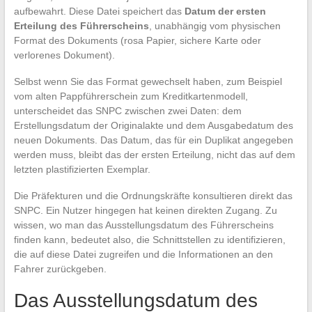
aufbewahrt. Diese Datei speichert das
Datum der ersten
Erteilung des Führerscheins
, unabhängig vom physischen
Format des Dokuments (rosa Papier, sichere Karte oder
verlorenes Dokument).
Selbst wenn Sie das Format gewechselt haben, zum Beispiel
vom alten Pappführerschein zum Kreditkartenmodell,
unterscheidet das SNPC zwischen zwei Daten: dem
Erstellungsdatum der Originalakte und dem Ausgabedatum des
neuen Dokuments. Das Datum, das für ein Duplikat angegeben
werden muss, bleibt das der ersten Erteilung, nicht das auf dem
letzten plastifizierten Exemplar.
Die Präfekturen und die Ordnungskräfte konsultieren direkt das
SNPC. Ein Nutzer hingegen hat keinen direkten Zugang. Zu
wissen, wo man das Ausstellungsdatum des Führerscheins
finden kann, bedeutet also, die Schnittstellen zu identifizieren,
die auf diese Datei zugreifen und die Informationen an den
Fahrer zurückgeben.
Das Ausstellungsdatum des