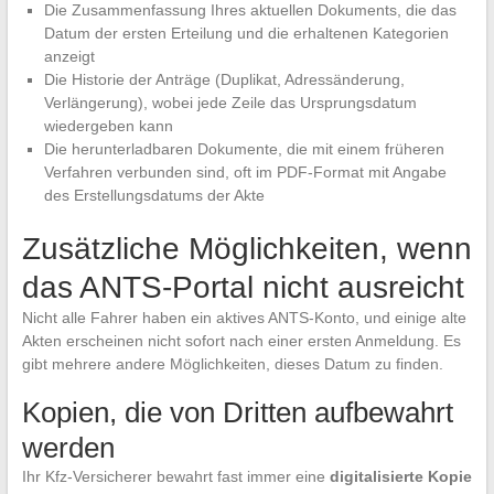
Die Zusammenfassung Ihres aktuellen Dokuments, die das
Datum der ersten Erteilung und die erhaltenen Kategorien
anzeigt
Die Historie der Anträge (Duplikat, Adressänderung,
Verlängerung), wobei jede Zeile das Ursprungsdatum
wiedergeben kann
Die herunterladbaren Dokumente, die mit einem früheren
Verfahren verbunden sind, oft im PDF-Format mit Angabe
des Erstellungsdatums der Akte
Zusätzliche Möglichkeiten, wenn
das ANTS-Portal nicht ausreicht
Nicht alle Fahrer haben ein aktives ANTS-Konto, und einige alte
Akten erscheinen nicht sofort nach einer ersten Anmeldung. Es
gibt mehrere andere Möglichkeiten, dieses Datum zu finden.
Kopien, die von Dritten aufbewahrt
werden
Ihr Kfz-Versicherer bewahrt fast immer eine
digitalisierte Kopie