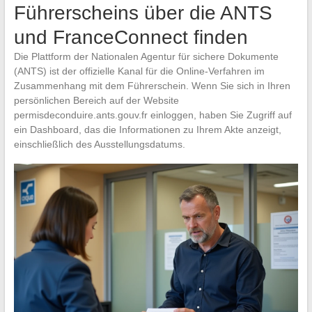
Führerscheins über die ANTS
und FranceConnect finden
Die Plattform der Nationalen Agentur für sichere Dokumente
(ANTS) ist der offizielle Kanal für die Online-Verfahren im
Zusammenhang mit dem Führerschein. Wenn Sie sich in Ihren
persönlichen Bereich auf der Website
permisdeconduire.ants.gouv.fr einloggen, haben Sie Zugriff auf
ein Dashboard, das die Informationen zu Ihrem Akte anzeigt,
einschließlich des Ausstellungsdatums.