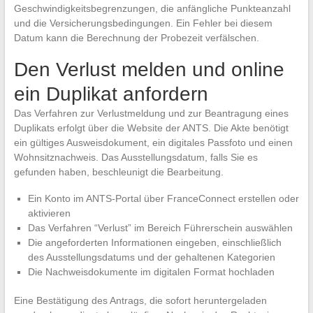
Geschwindigkeitsbegrenzungen, die anfängliche Punkteanzahl
und die Versicherungsbedingungen. Ein Fehler bei diesem
Datum kann die Berechnung der Probezeit verfälschen.
Den Verlust melden und online
ein Duplikat anfordern
Das Verfahren zur Verlustmeldung und zur Beantragung eines
Duplikats erfolgt über die Website der ANTS. Die Akte benötigt
ein gültiges Ausweisdokument, ein digitales Passfoto und einen
Wohnsitznachweis. Das Ausstellungsdatum, falls Sie es
gefunden haben, beschleunigt die Bearbeitung.
Ein Konto im ANTS-Portal über FranceConnect erstellen oder
aktivieren
Das Verfahren “Verlust” im Bereich Führerschein auswählen
Die angeforderten Informationen eingeben, einschließlich
des Ausstellungsdatums und der gehaltenen Kategorien
Die Nachweisdokumente im digitalen Format hochladen
Eine Bestätigung des Antrags, die sofort heruntergeladen