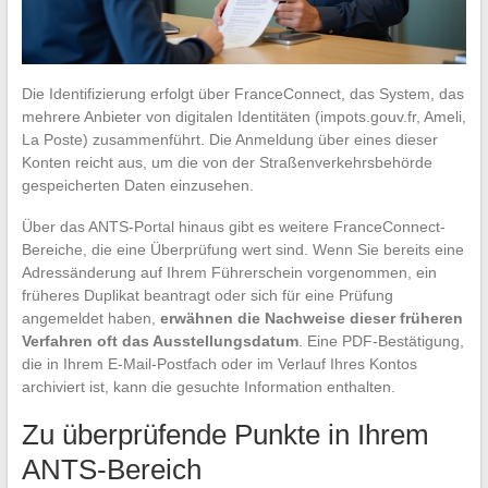
Die Identifizierung erfolgt über FranceConnect, das System, das
mehrere Anbieter von digitalen Identitäten (impots.gouv.fr, Ameli,
La Poste) zusammenführt. Die Anmeldung über eines dieser
Konten reicht aus, um die von der Straßenverkehrsbehörde
gespeicherten Daten einzusehen.
Über das ANTS-Portal hinaus gibt es weitere FranceConnect-
Bereiche, die eine Überprüfung wert sind. Wenn Sie bereits eine
Adressänderung auf Ihrem Führerschein vorgenommen, ein
früheres Duplikat beantragt oder sich für eine Prüfung
angemeldet haben,
erwähnen die Nachweise dieser früheren
Verfahren oft das Ausstellungsdatum
. Eine PDF-Bestätigung,
die in Ihrem E-Mail-Postfach oder im Verlauf Ihres Kontos
archiviert ist, kann die gesuchte Information enthalten.
Zu überprüfende Punkte in Ihrem
ANTS-Bereich