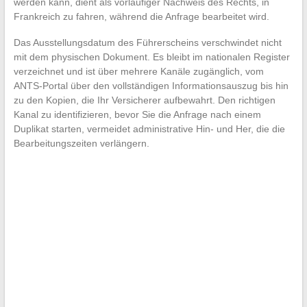
werden kann, dient als vorläufiger Nachweis des Rechts, in
Frankreich zu fahren, während die Anfrage bearbeitet wird.
Das Ausstellungsdatum des Führerscheins verschwindet nicht
mit dem physischen Dokument. Es bleibt im nationalen Register
verzeichnet und ist über mehrere Kanäle zugänglich, vom
ANTS-Portal über den vollständigen Informationsauszug bis hin
zu den Kopien, die Ihr Versicherer aufbewahrt. Den richtigen
Kanal zu identifizieren, bevor Sie die Anfrage nach einem
Duplikat starten, vermeidet administrative Hin- und Her, die die
Bearbeitungszeiten verlängern.