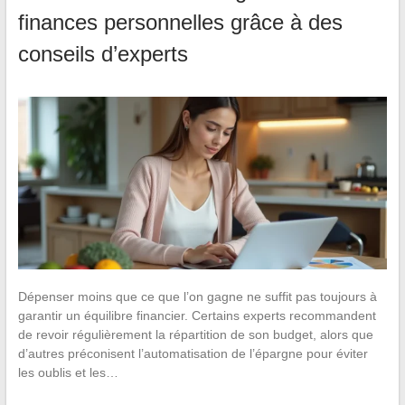
finances personnelles grâce à des
conseils d’experts
Dépenser moins que ce que l’on gagne ne suffit pas toujours à
garantir un équilibre financier. Certains experts recommandent
de revoir régulièrement la répartition de son budget, alors que
d’autres préconisent l’automatisation de l’épargne pour éviter
les oublis et les…