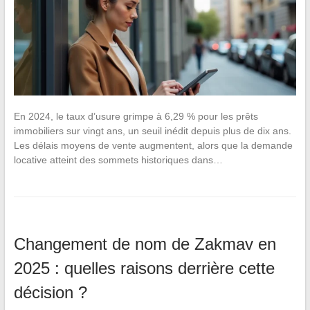
En 2024, le taux d’usure grimpe à 6,29 % pour les prêts
immobiliers sur vingt ans, un seuil inédit depuis plus de dix ans.
Les délais moyens de vente augmentent, alors que la demande
locative atteint des sommets historiques dans…
Changement de nom de Zakmav en
2025 : quelles raisons derrière cette
décision ?