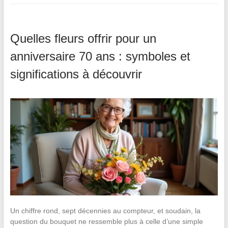
Quelles fleurs offrir pour un
anniversaire 70 ans : symboles et
significations à découvrir
Un chiffre rond, sept décennies au compteur, et soudain, la
question du bouquet ne ressemble plus à celle d’une simple