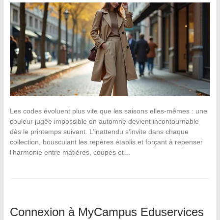
Les codes évoluent plus vite que les saisons elles-mêmes : une
couleur jugée impossible en automne devient incontournable
dès le printemps suivant. L’inattendu s’invite dans chaque
collection, bousculant les repères établis et forçant à repenser
l’harmonie entre matières, coupes et…
Connexion à MyCampus Eduservices