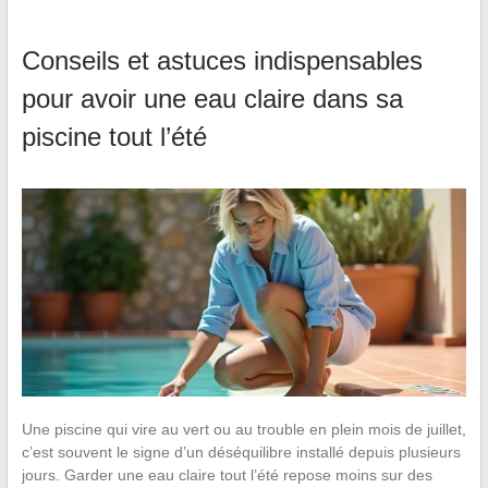
Conseils et astuces indispensables
pour avoir une eau claire dans sa
piscine tout l’été
Une piscine qui vire au vert ou au trouble en plein mois de juillet,
c’est souvent le signe d’un déséquilibre installé depuis plusieurs
jours. Garder une eau claire tout l’été repose moins sur des