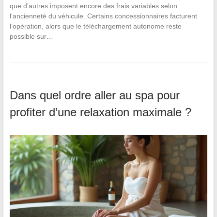
que d’autres imposent encore des frais variables selon
l’ancienneté du véhicule. Certains concessionnaires facturent
l’opération, alors que le téléchargement autonome reste
possible sur…
Dans quel ordre aller au spa pour
profiter d’une relaxation maximale ?