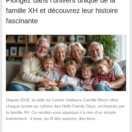
Plongez dans l’univers unique de la
famille XH et découvrez leur histoire
fascinante
Depuis 2016, la salle du Centre Visiteurs Camille Bloch vibre
chaque année au rythme des Hello Family Days, orchestrés par
la famille XH. Ce rendez-vous atypique n’a rien d’un simple
événement : il tisse, au fil des saisons, des liens…