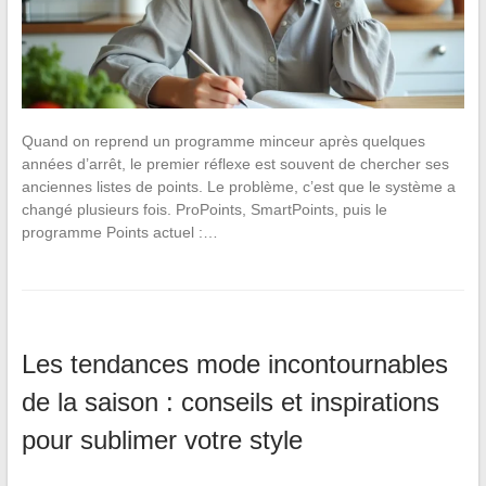
Quand on reprend un programme minceur après quelques
années d’arrêt, le premier réflexe est souvent de chercher ses
anciennes listes de points. Le problème, c’est que le système a
changé plusieurs fois. ProPoints, SmartPoints, puis le
programme Points actuel :…
Les tendances mode incontournables
de la saison : conseils et inspirations
pour sublimer votre style