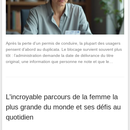
Après la perte d’un permis de conduire, la plupart des usagers
pensent d’abord au duplicata. Le blocage survient souvent plus
tôt : l’administration demande la date de délivrance du titre
original, une information que personne ne note et que le…
L’incroyable parcours de la femme la
plus grande du monde et ses défis au
quotidien