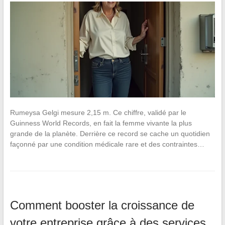
Rumeysa Gelgi mesure 2,15 m. Ce chiffre, validé par le
Guinness World Records, en fait la femme vivante la plus
grande de la planète. Derrière ce record se cache un quotidien
façonné par une condition médicale rare et des contraintes…
Comment booster la croissance de
votre entreprise grâce à des services