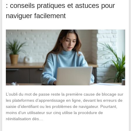
: conseils pratiques et astuces pour
naviguer facilement
L’oubli du mot de passe reste la première cause de blocage sur
les plateformes d’apprentissage en ligne, devant les erreurs de
saisie d’identifiant ou les problèmes de navigateur. Pourtant,
moins d’un utilisateur sur cinq utilise la procédure de
réinitialisation dès…