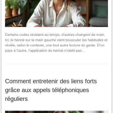
Certains codes résistent au temps, d’autres changent de main.
Ici, le henné sur la main gauche vient bousculer les habitudes et
révèle, selon le contexte, une tout autre lecture du geste. D’un
pays à l’autre, l’application du henné n’obéit pas…
Comment entretenir des liens forts
grâce aux appels téléphoniques
réguliers