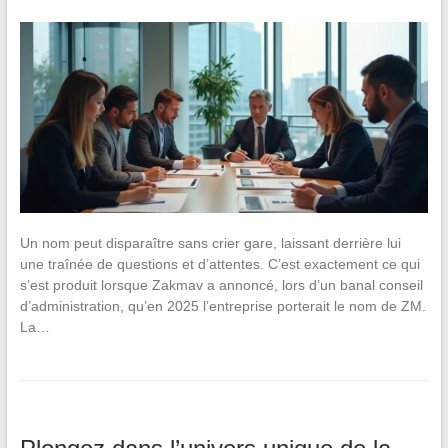
Un nom peut disparaître sans crier gare, laissant derrière lui
une traînée de questions et d’attentes. C’est exactement ce qui
s’est produit lorsque Zakmav a annoncé, lors d’un banal conseil
d’administration, qu’en 2025 l’entreprise porterait le nom de ZM.
La…