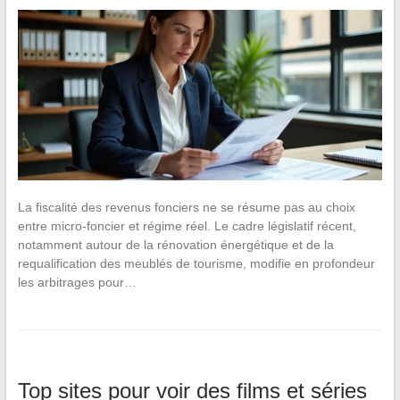
La fiscalité des revenus fonciers ne se résume pas au choix
entre micro-foncier et régime réel. Le cadre législatif récent,
notamment autour de la rénovation énergétique et de la
requalification des meublés de tourisme, modifie en profondeur
les arbitrages pour…
Top sites pour voir des films et séries