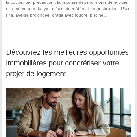
la couper par précaution : la réponse dépend moins de la pluie
elle-même que du type d’épisode météo et de l’installation. Pluie
fine, averse prolongée, orage avec foudre, piscine…
Découvrez les meilleures opportunités
immobilières pour concrétiser votre
projet de logement