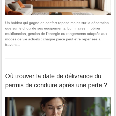
Un habitat qui gagne en confort repose moins sur la décoration
que sur le choix de ses équipements. Luminaires, mobilier
multifonction, gestion de l’énergie ou rangements adaptés aux
modes de vie actuels : chaque pièce peut être repensée à
travers…
Où trouver la date de délivrance du
permis de conduire après une perte ?