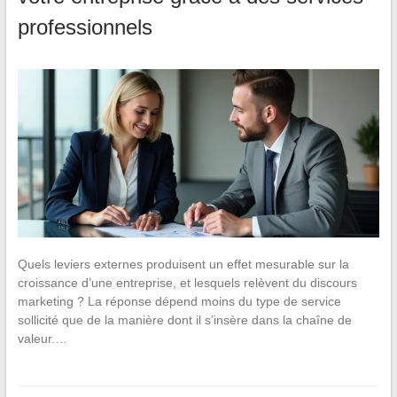
professionnels
Quels leviers externes produisent un effet mesurable sur la
croissance d’une entreprise, et lesquels relèvent du discours
marketing ? La réponse dépend moins du type de service
sollicité que de la manière dont il s’insère dans la chaîne de
valeur.…