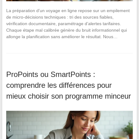
La préparation d’un voyage en ligne repose sur un empilement
de micro-décisions techniques : tri des sources fiables,
vérification documentaire, paramétrage d’alertes tarifaires.
Chaque étape mal calibrée génère du bruit informationnel qui
allonge la planification sans améliorer le résultat. Nous…
ProPoints ou SmartPoints :
comprendre les différences pour
mieux choisir son programme minceur