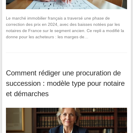
Le marché immobilier français a traversé une phase de
correction des prix en 2024, avec des baisses notées par les
notaires de France sur le segment ancien. Ce repli a modifié la
donne pour les acheteurs : les marges de…
Comment rédiger une procuration de
succession : modèle type pour notaire
et démarches