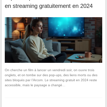
en streaming gratuitement en 2024
On cherche un film à lancer un vendredi soir, on ouvre trois
onglets, et on tombe sur des pop-ups, des liens morts ou des
sites bloqués par l’Arcom. Le streaming gratuit en 2024 reste
accessible, mais le paysage a changé…