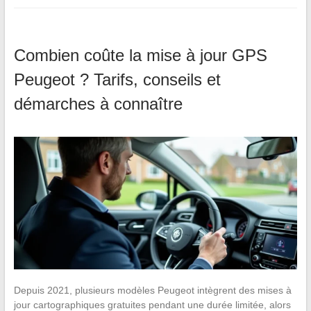
Combien coûte la mise à jour GPS
Peugeot ? Tarifs, conseils et
démarches à connaître
Depuis 2021, plusieurs modèles Peugeot intègrent des mises à
jour cartographiques gratuites pendant une durée limitée, alors