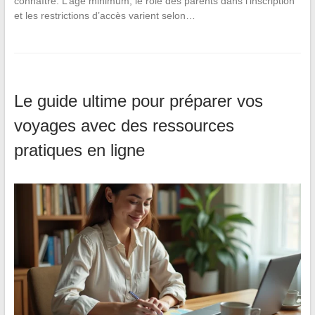
connaître. L’âge minimum, le rôle des parents dans l’inscription
et les restrictions d’accès varient selon…
Le guide ultime pour préparer vos
voyages avec des ressources
pratiques en ligne