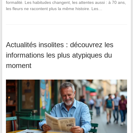
formalité. Les habitudes changent, les attentes aussi : à 70 ans,
les fleurs ne racontent plus la même histoire. Les…
Actualités insolites : découvrez les
informations les plus atypiques du
moment