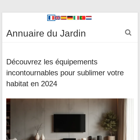
Annuaire du Jardin
Découvrez les équipements
incontournables pour sublimer votre
habitat en 2024