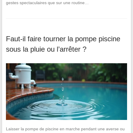
gestes spectaculaires que sur une routine…
Faut-il faire tourner la pompe piscine
sous la pluie ou l’arrêter ?
Laisser la pompe de piscine en marche pendant une averse ou