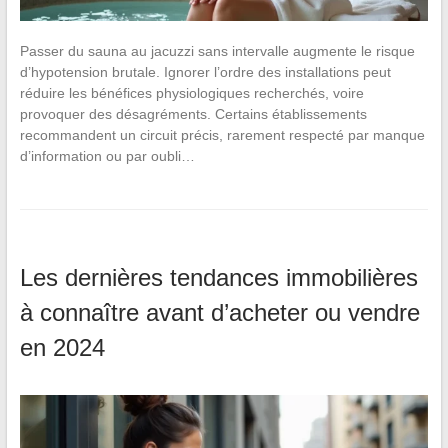
Passer du sauna au jacuzzi sans intervalle augmente le risque
d’hypotension brutale. Ignorer l’ordre des installations peut
réduire les bénéfices physiologiques recherchés, voire
provoquer des désagréments. Certains établissements
recommandent un circuit précis, rarement respecté par manque
d’information ou par oubli…
Les dernières tendances immobilières
à connaître avant d’acheter ou vendre
en 2024