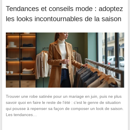
Tendances et conseils mode : adoptez
les looks incontournables de la saison
Trouver une robe satinée pour un mariage en juin, puis ne plus
savoir quoi en faire le reste de l’été : c’est le genre de situation
qui pousse à repenser sa façon de composer un look de saison.
Les tendances…