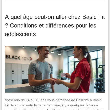
À quel âge peut-on aller chez Basic Fit
? Conditions et différences pour les
adolescents
Votre ado de 14 ou 15 ans vous demande de l’inscrire à Basic-
Fit. Avant de sortir la carte bancaire, il y a quelques règles à