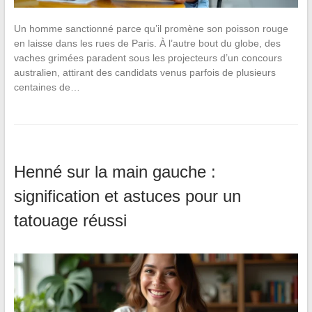
Un homme sanctionné parce qu’il promène son poisson rouge
en laisse dans les rues de Paris. À l’autre bout du globe, des
vaches grimées paradent sous les projecteurs d’un concours
australien, attirant des candidats venus parfois de plusieurs
centaines de…
Henné sur la main gauche :
signification et astuces pour un
tatouage réussi