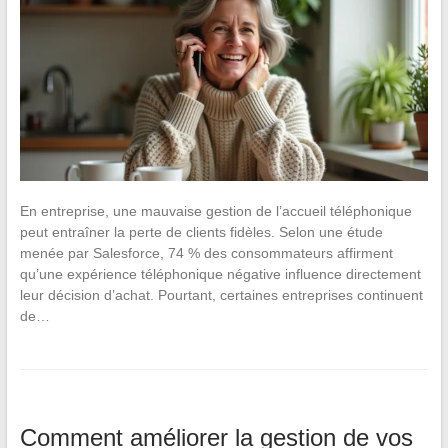
En entreprise, une mauvaise gestion de l’accueil téléphonique
peut entraîner la perte de clients fidèles. Selon une étude
menée par Salesforce, 74 % des consommateurs affirment
qu’une expérience téléphonique négative influence directement
leur décision d’achat. Pourtant, certaines entreprises continuent
de…
Comment améliorer la gestion de vos