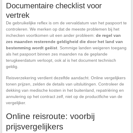
Documentaire checklist voor
vertrek
De gebruikelijke reflex is om de vervaldatum van het paspoort te
controleren. We merken op dat de meeste problemen bij het
inchecken voortkomen uit een ander probleem:
de regel van
zes maanden resterende geldigheid die door het land van
bestemming wordt geëist
. Sommige landen weigeren toegang
als het paspoort binnen zes maanden na de geplande
terugkeerdatum verloopt, ook al is het document technisch
geldig.
Reisverzekering verdient dezelfde aandacht. Online vergelijkers
tonen prijzen, zelden de details van uitsluitingen. Controleer de
dekking van medische kosten in het buitenland, repatriëring en
annulering op het contract zelf, niet op de productfiche van de
vergelijker.
Online reisroute: voorbij
prijsvergelijkers