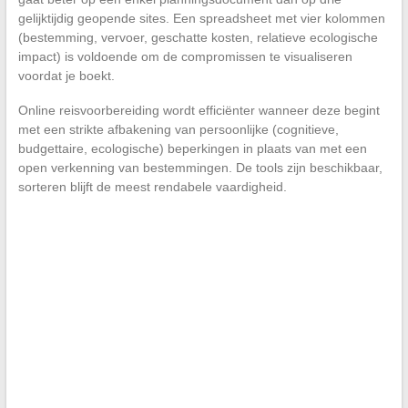
gelijktijdig geopende sites. Een spreadsheet met vier kolommen
(bestemming, vervoer, geschatte kosten, relatieve ecologische
impact) is voldoende om de compromissen te visualiseren
voordat je boekt.
Online reisvoorbereiding wordt efficiënter wanneer deze begint
met een strikte afbakening van persoonlijke (cognitieve,
budgettaire, ecologische) beperkingen in plaats van met een
open verkenning van bestemmingen. De tools zijn beschikbaar,
sorteren blijft de meest rendabele vaardigheid.