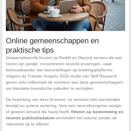
Online gemeenschappen en
praktische tips
Gespecialiseerde forums op Reddit en Discord-servers die aan
reizen zijn gewijd, concentreren recente ervaringen, vaak
betrouwbaarder dan beoordelingen op boekingsplatforms.
Volgens de Traveler Insights 2026-studie van Skift Research
geven solo-millennials de voorkeur aan deze gemeenschappen
om klassieke toeristische valkuilen te vermijden.
De beperking van deze bronnen: ze vereisen een aanzienlijke
leestijd en actieve sortering. Voor een neurodivergente reiziger
of gewoon iemand die haast heeft,
filteren op bestemming en
recente publicatiedatum
vermindert het volume zonder de
relevantie op te offeren.