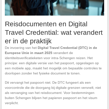
Reisdocumenten en Digital
Travel Credential: wat verandert
er in de praktijk
De invoering van het
Digital Travel Credential (DTC) in de
Europese Unie in maart 2025
verandert de
identiteitsverificatieketen voor intra-Schengen reizen. Het
principe: een digitale versie van het paspoort, opgeslagen op
een mobiele app, maakt het mogelijk om bepaalde controles te
doorlopen zonder het fysieke document te tonen.
Dit vervangt het paspoort niet. De DTC fungeert als een
voorcontrole die de doorgang bij digitale grenzen versnelt, niet
als vervanging van het reisdocument. Voor bestemmingen
buiten Schengen blijven het papieren paspoort en het visum
verplicht.