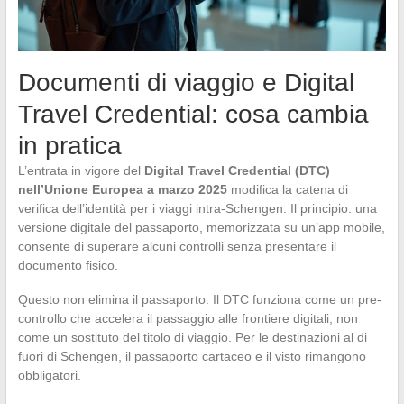
Documenti di viaggio e Digital
Travel Credential: cosa cambia
in pratica
L’entrata in vigore del
Digital Travel Credential (DTC)
nell’Unione Europea a marzo 2025
modifica la catena di
verifica dell’identità per i viaggi intra-Schengen. Il principio: una
versione digitale del passaporto, memorizzata su un’app mobile,
consente di superare alcuni controlli senza presentare il
documento fisico.
Questo non elimina il passaporto. Il DTC funziona come un pre-
controllo che accelera il passaggio alle frontiere digitali, non
come un sostituto del titolo di viaggio. Per le destinazioni al di
fuori di Schengen, il passaporto cartaceo e il visto rimangono
obbligatori.