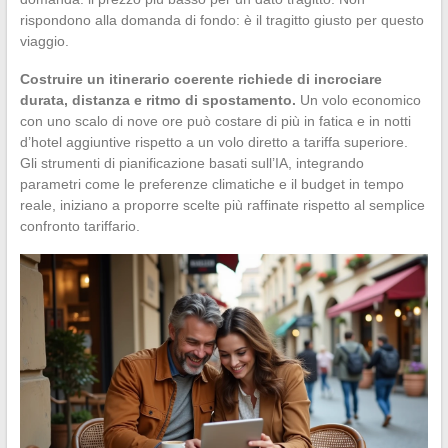
rispondono alla domanda di fondo: è il tragitto giusto per questo
viaggio.
Costruire un itinerario coerente richiede di incrociare
durata, distanza e ritmo di spostamento.
Un volo economico
con uno scalo di nove ore può costare di più in fatica e in notti
d’hotel aggiuntive rispetto a un volo diretto a tariffa superiore.
Gli strumenti di pianificazione basati sull’IA, integrando
parametri come le preferenze climatiche e il budget in tempo
reale, iniziano a proporre scelte più raffinate rispetto al semplice
confronto tariffario.