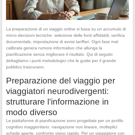
La preparazione di un viaggio online si basa su un accumulo di
micro-decisioni tecniche: selezione delle fonti affidabili, verifica
documentale, impostazione di avvisi tariffari. Ogni fase mal
calibrata genera rumore informativo che allunga la
pianificazione senza migliorare il risultato. Qui di seguito
dettagliamo i punti metodologici che le guide per il grande
pubblico trascurano.
Preparazione del viaggio per
viaggiatori neurodivergenti:
strutturare l’informazione in
modo diverso
Le piattaforme di pianificazione sono progettate per un profilo
cognitivo maggioritario: navigazione non lineare, molteplici
schede aperte, confronto visivo rapido. Per un viaggiatore con