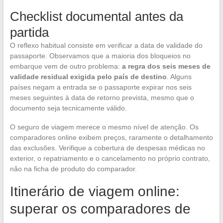
Checklist documental antes da
partida
O reflexo habitual consiste em verificar a data de validade do
passaporte. Observamos que a maioria dos bloqueios no
embarque vem de outro problema:
a regra dos seis meses de
validade residual exigida pelo país de destino
. Alguns
países negam a entrada se o passaporte expirar nos seis
meses seguintes à data de retorno prevista, mesmo que o
documento seja tecnicamente válido.
O seguro de viagem merece o mesmo nível de atenção. Os
comparadores online exibem preços, raramente o detalhamento
das exclusões. Verifique a cobertura de despesas médicas no
exterior, o repatriamento e o cancelamento no próprio contrato,
não na ficha de produto do comparador.
Itinerário de viagem online:
superar os comparadores de