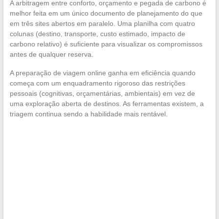
A arbitragem entre conforto, orçamento e pegada de carbono é
melhor feita em um único documento de planejamento do que
em três sites abertos em paralelo. Uma planilha com quatro
colunas (destino, transporte, custo estimado, impacto de
carbono relativo) é suficiente para visualizar os compromissos
antes de qualquer reserva.
A preparação de viagem online ganha em eficiência quando
começa com um enquadramento rigoroso das restrições
pessoais (cognitivas, orçamentárias, ambientais) em vez de
uma exploração aberta de destinos. As ferramentas existem, a
triagem continua sendo a habilidade mais rentável.