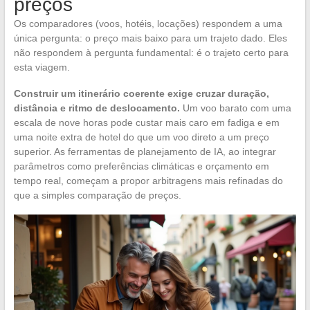
preços
Os comparadores (voos, hotéis, locações) respondem a uma
única pergunta: o preço mais baixo para um trajeto dado. Eles
não respondem à pergunta fundamental: é o trajeto certo para
esta viagem.
Construir um itinerário coerente exige cruzar duração,
distância e ritmo de deslocamento.
Um voo barato com uma
escala de nove horas pode custar mais caro em fadiga e em
uma noite extra de hotel do que um voo direto a um preço
superior. As ferramentas de planejamento de IA, ao integrar
parâmetros como preferências climáticas e orçamento em
tempo real, começam a propor arbitragens mais refinadas do
que a simples comparação de preços.