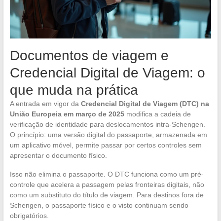
Documentos de viagem e
Credencial Digital de Viagem: o
que muda na prática
A entrada em vigor da
Credencial Digital de Viagem (DTC) na
União Europeia em março de 2025
modifica a cadeia de
verificação de identidade para deslocamentos intra-Schengen.
O princípio: uma versão digital do passaporte, armazenada em
um aplicativo móvel, permite passar por certos controles sem
apresentar o documento físico.
Isso não elimina o passaporte. O DTC funciona como um pré-
controle que acelera a passagem pelas fronteiras digitais, não
como um substituto do título de viagem. Para destinos fora de
Schengen, o passaporte físico e o visto continuam sendo
obrigatórios.