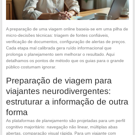
A preparação de uma viagem online baseia-se em uma pilha de
micro-decisões técnicas: triagem de fontes confiáveis,
verificação de documentos, configuração de alertas de preços.
Cada etapa mal calibrada gera ruído informacional que
prolonga o planejamento sem melhorar o resultado. Aqui
detalhamos os pontos de método que os guias para o grande
público costumam ignorar.
Preparação de viagem para
viajantes neurodivergentes:
estruturar a informação de outra
forma
As plataformas de planejamento são projetadas para um perfil
cognitivo majoritário: navegação não linear, múltiplas abas
abertas, comparação visual rápida. Para um viajante com