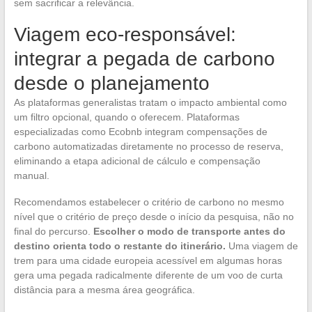
sem sacrificar a relevância.
Viagem eco-responsável:
integrar a pegada de carbono
desde o planejamento
As plataformas generalistas tratam o impacto ambiental como
um filtro opcional, quando o oferecem. Plataformas
especializadas como Ecobnb integram compensações de
carbono automatizadas diretamente no processo de reserva,
eliminando a etapa adicional de cálculo e compensação
manual.
Recomendamos estabelecer o critério de carbono no mesmo
nível que o critério de preço desde o início da pesquisa, não no
final do percurso.
Escolher o modo de transporte antes do
destino orienta todo o restante do itinerário.
Uma viagem de
trem para uma cidade europeia acessível em algumas horas
gera uma pegada radicalmente diferente de um voo de curta
distância para a mesma área geográfica.