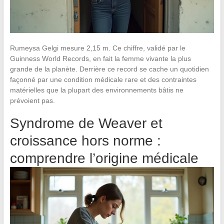
Rumeysa Gelgi mesure 2,15 m. Ce chiffre, validé par le
Guinness World Records, en fait la femme vivante la plus
grande de la planète. Derrière ce record se cache un quotidien
façonné par une condition médicale rare et des contraintes
matérielles que la plupart des environnements bâtis ne
prévoient pas.
Syndrome de Weaver et
croissance hors norme :
comprendre l’origine médicale