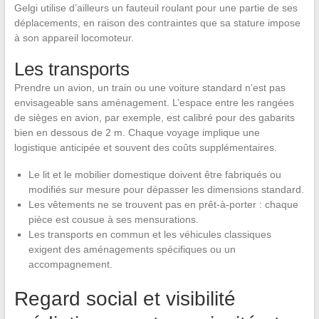
Gelgi utilise d’ailleurs un fauteuil roulant pour une partie de ses
déplacements, en raison des contraintes que sa stature impose
à son appareil locomoteur.
Les transports
Prendre un avion, un train ou une voiture standard n’est pas
envisageable sans aménagement. L’espace entre les rangées
de sièges en avion, par exemple, est calibré pour des gabarits
bien en dessous de 2 m. Chaque voyage implique une
logistique anticipée et souvent des coûts supplémentaires.
Le lit et le mobilier domestique doivent être fabriqués ou
modifiés sur mesure pour dépasser les dimensions standard.
Les vêtements ne se trouvent pas en prêt-à-porter : chaque
pièce est cousue à ses mensurations.
Les transports en commun et les véhicules classiques
exigent des aménagements spécifiques ou un
accompagnement.
Regard social et visibilité