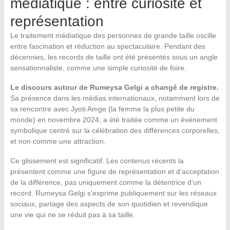
médiatique : entre curiosité et
représentation
Le traitement médiatique des personnes de grande taille oscille
entre fascination et réduction au spectaculaire. Pendant des
décennies, les records de taille ont été présentés sous un angle
sensationnaliste, comme une simple curiosité de foire.
Le discours autour de Rumeysa Gelgi a changé de registre.
Sa présence dans les médias internationaux, notamment lors de
sa rencontre avec Jyoti Amge (la femme la plus petite du
monde) en novembre 2024, a été traitée comme un événement
symbolique centré sur la célébration des différences corporelles,
et non comme une attraction.
Ce glissement est significatif. Les contenus récents la
présentent comme une figure de représentation et d’acceptation
de la différence, pas uniquement comme la détentrice d’un
record. Rumeysa Gelgi s’exprime publiquement sur les réseaux
sociaux, partage des aspects de son quotidien et revendique
une vie qui ne se réduit pas à sa taille.