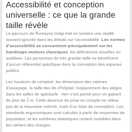
Accessibilité et conception
universelle : ce que la grande
taille révèle
Le parcours de Rumeysa Gelgi met en lumière une réalité
souvent ignorée dans les débats sur l’accessibilité.
Les normes
d’accessibilité se concentrent principalement sur les
handicaps moteurs classiques
, les déficiences visuelles ou
auditives. Les personnes de très grande taille ne bénéficient
d’aucun référentiel spécifique dans la conception des espaces
publics.
Les hauteurs de comptoir, les dimensions des cabines
d’essayage, la taille des lits d’hôpital, l’espacement des sièges
dans les salles de spectacle : rien n’est pensé pour un gabarit
de plus de 2 m. Cette absence de prise en compte ne relève
pas de la mauvaise volonté, mais d’un biais de conception. Les
standards ergonomiques sont calculés à partir de moyennes de
population, et les extrêmes statistiques restent invisibles dans
les cahiers des charges.