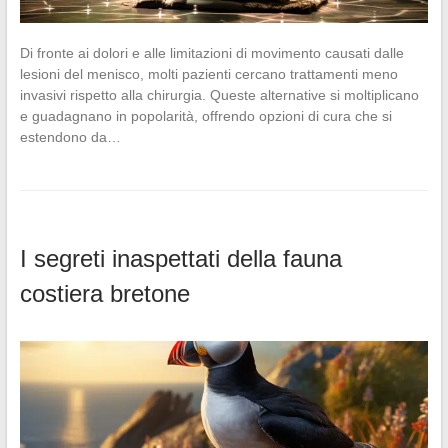
Di fronte ai dolori e alle limitazioni di movimento causati dalle
lesioni del menisco, molti pazienti cercano trattamenti meno
invasivi rispetto alla chirurgia. Queste alternative si moltiplicano
e guadagnano in popolarità, offrendo opzioni di cura che si
estendono da…
I segreti inaspettati della fauna
costiera bretone