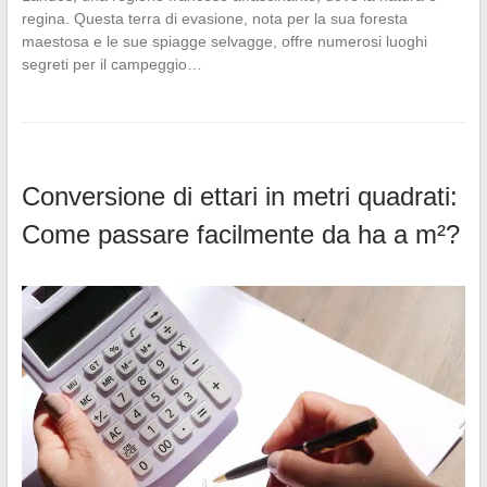
regina. Questa terra di evasione, nota per la sua foresta
maestosa e le sue spiagge selvagge, offre numerosi luoghi
segreti per il campeggio…
Conversione di ettari in metri quadrati:
Come passare facilmente da ha a m²?