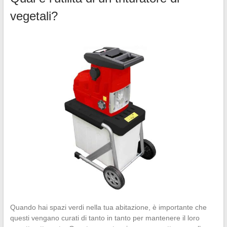
vegetali?
Quando hai spazi verdi nella tua abitazione, è importante che
questi vengano curati di tanto in tanto per mantenere il loro