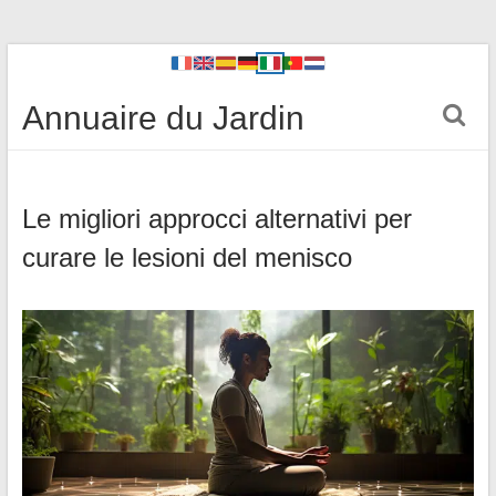
Annuaire du Jardin
Le migliori approcci alternativi per
curare le lesioni del menisco