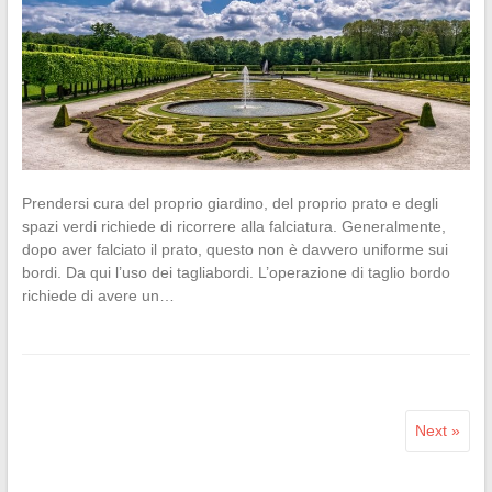
Prendersi cura del proprio giardino, del proprio prato e degli
spazi verdi richiede di ricorrere alla falciatura. Generalmente,
dopo aver falciato il prato, questo non è davvero uniforme sui
bordi. Da qui l’uso dei tagliabordi. L’operazione di taglio bordo
richiede di avere un…
Next »