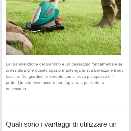
La manutenzione del giardino è un passaggio fondamentale se
si desidera che questo spazio mantenga la sua bellezza e il suo
fascino. Nei giardini, l’elemento che si trova più spesso è il
prato. Questo deve essere ben tagliato, e per farlo, è
necessario…
Quali sono i vantaggi di utilizzare un