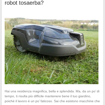
robot tosaerba?
Hai una residenza magnifica, bella e splendida. Ma, da un po’ di
tempo, ti risulta più difficile mantenere bene il tuo giardino,
poiché il lavoro è un po’ faticoso. Sai che esistono macchine che