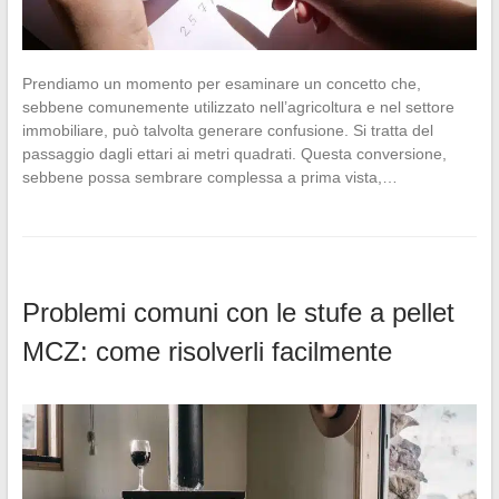
Prendiamo un momento per esaminare un concetto che,
sebbene comunemente utilizzato nell’agricoltura e nel settore
immobiliare, può talvolta generare confusione. Si tratta del
passaggio dagli ettari ai metri quadrati. Questa conversione,
sebbene possa sembrare complessa a prima vista,…
Problemi comuni con le stufe a pellet
MCZ: come risolverli facilmente