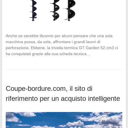
Anche se sarebbe illusorio per alcuni pensare che una sola
macchina possa, da sola, affrontare i grandi lavori di
perforazione. Ebbene, la trivella termica GT Garden 52 cm3 ci
ha conquistati grazie alla sua scheda tecnica…
Coupe-bordure.com, il sito di
riferimento per un acquisto intelligente