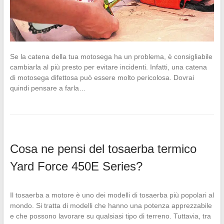
Se la catena della tua motosega ha un problema, è consigliabile
cambiarla al più presto per evitare incidenti. Infatti, una catena
di motosega difettosa può essere molto pericolosa. Dovrai
quindi pensare a farla…
Cosa ne pensi del tosaerba termico
Yard Force 450E Series?
Il tosaerba a motore è uno dei modelli di tosaerba più popolari al
mondo. Si tratta di modelli che hanno una potenza apprezzabile
e che possono lavorare su qualsiasi tipo di terreno. Tuttavia, tra