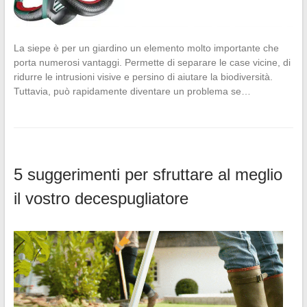
La siepe è per un giardino un elemento molto importante che
porta numerosi vantaggi. Permette di separare le case vicine, di
ridurre le intrusioni visive e persino di aiutare la biodiversità.
Tuttavia, può rapidamente diventare un problema se…
5 suggerimenti per sfruttare al meglio
il vostro decespugliatore