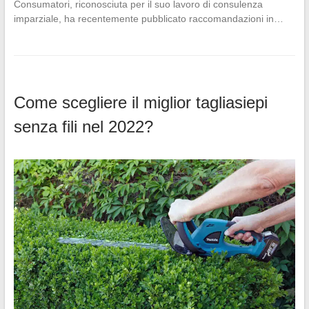
Consumatori, riconosciuta per il suo lavoro di consulenza
imparziale, ha recentemente pubblicato raccomandazioni in…
Come scegliere il miglior tagliasiepi
senza fili nel 2022?