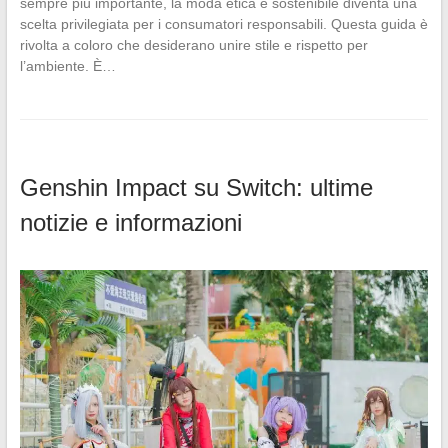
sempre più importante, la moda etica e sostenibile diventa una
scelta privilegiata per i consumatori responsabili. Questa guida è
rivolta a coloro che desiderano unire stile e rispetto per
l’ambiente. È…
Genshin Impact su Switch: ultime
notizie e informazioni