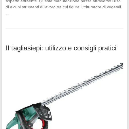
aspetto attraente. Questa manutenzione passa attraverso l’uso
di alcuni strumenti di lavoro tra cui figura il trituratore di vegetali.
…
Il tagliasiepi: utilizzo e consigli pratici