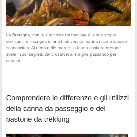
La Bretagna, con le sue coste frastagliate e le sue acque
vivificanti, è il scrigno di una biodiversità marina ricca e spesso
sconosciuta. Al ritmo delle maree, la fauna costiera bretone
svela i suoi segreti: dai crostacei alle alghe passando per i
cetacei…
Comprendere le differenze e gli utilizzi
della canna da passeggio e del
bastone da trekking