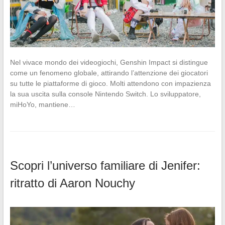
Nel vivace mondo dei videogiochi, Genshin Impact si distingue
come un fenomeno globale, attirando l’attenzione dei giocatori
su tutte le piattaforme di gioco. Molti attendono con impazienza
la sua uscita sulla console Nintendo Switch. Lo sviluppatore,
miHoYo, mantiene…
Scopri l’universo familiare di Jenifer:
ritratto di Aaron Nouchy