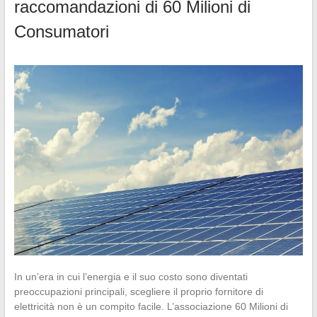
raccomandazioni di 60 Milioni di
Consumatori
In un’era in cui l’energia e il suo costo sono diventati
preoccupazioni principali, scegliere il proprio fornitore di
elettricità non è un compito facile. L’associazione 60 Milioni di