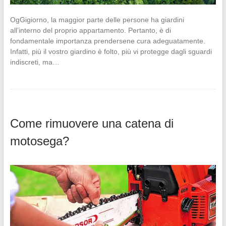
OgGigiorno, la maggior parte delle persone ha giardini
all’interno del proprio appartamento. Pertanto, è di
fondamentale importanza prendersene cura adeguatamente.
Infatti, più il vostro giardino è folto, più vi protegge dagli sguardi
indiscreti, ma…
Come rimuovere una catena di
motosega?