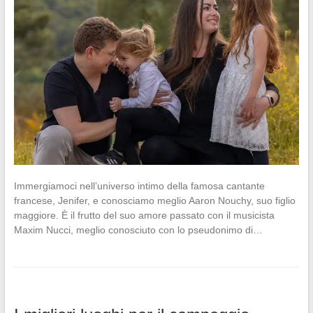
Immergiamoci nell’universo intimo della famosa cantante
francese, Jenifer, e conosciamo meglio Aaron Nouchy, suo figlio
maggiore. È il frutto del suo amore passato con il musicista
Maxim Nucci, meglio conosciuto con lo pseudonimo di…