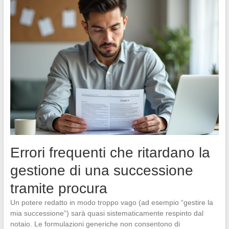
Errori frequenti che ritardano la
gestione di una successione
tramite procura
Un potere redatto in modo troppo vago (ad esempio “gestire la
mia successione”) sarà quasi sistematicamente respinto dal
notaio. Le formulazioni generiche non consentono di