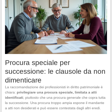
Procura speciale per
successione: le clausole da non
dimenticare
La raccomandazione dei professionisti in diritto patrimoniale è
chiara:
privilegiare una procura speciale, limitata a atti
identificati
, piuttosto che una procura generale che copra tutta
la successione. Una procura troppo ampia espone il mandante
a atti non desiderati e può essere contestata dagli altri eredi.