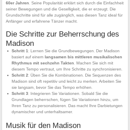
60er Jahren
. Seine Popularität erklärt sich durch die Einfachheit
seiner Bewegungen und die Geselligkeit, die er erzeugt. Die
Grundschritte sind für alle zugänglich, was diesen Tanz ideal für
Anfänger und erfahrene Tänzer macht.
Die Schritte zur Beherrschung des
Madison
Schritt 1
: Lernen Sie die Grundbewegungen. Der Madison
basiert auf einem
langsamen bis mittleren musikalischen
Rhythmus mit sechzehn Takten
. Machen Sie sich mit
diesem Tempo vertraut, um Ihre Schritte zu synchronisieren.
Schritt 2
: Üben Sie die Kombinationen. Die Sequenzen des
Madison sind oft repetitiv und leicht zu merken. Arbeiten Sie
sie langsam, bevor Sie das Tempo erhöhen.
Schritt 3
: Integrieren Sie Variationen. Sobald Sie die
Grundlagen beherrschen, fügen Sie Variationen hinzu, um
Ihren Tanz zu personalisieren. Das macht Ihre Darbietungen
dynamischer und unterhaltsamer.
Musik für den Madison