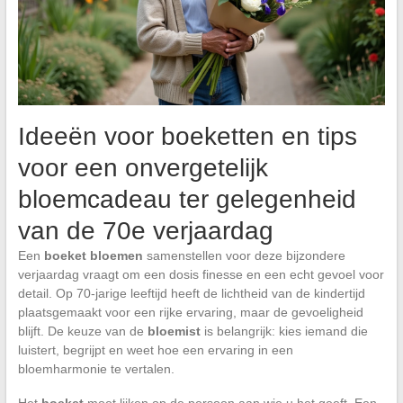
Ideeën voor boeketten en tips
voor een onvergetelijk
bloemcadeau ter gelegenheid
van de 70e verjaardag
Een
boeket bloemen
samenstellen voor deze bijzondere
verjaardag vraagt om een dosis finesse en een echt gevoel voor
detail. Op 70-jarige leeftijd heeft de lichtheid van de kindertijd
plaatsgemaakt voor een rijke ervaring, maar de gevoeligheid
blijft. De keuze van de
bloemist
is belangrijk: kies iemand die
luistert, begrijpt en weet hoe een ervaring in een
bloemharmonie te vertalen.