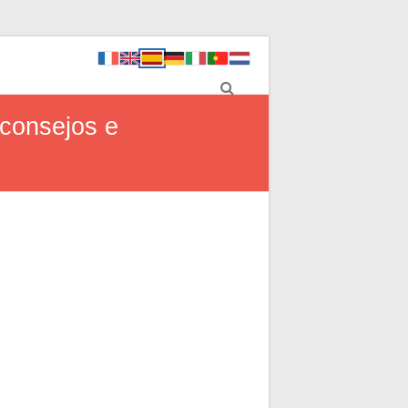
 consejos e