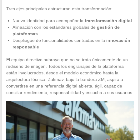
Tres ejes principales estructuran esta transformación:
Nueva identidad para acompañar la
transformación digital
Alineación con los estándares globales de
gestión de
plataformas
Despliegue de funcionalidades centradas en la
innovación
responsable
El equipo directivo subraya que no se trata únicamente de un
rediseño de imagen. Todos los engranajes de la plataforma
están involucrados, desde el modelo económico hasta la
arquitectura técnica. Zakmav, bajo la bandera ZM, aspira a
convertirse en una referencia digital abierta, ágil, capaz de
conciliar rendimiento, responsabilidad y escucha a sus usuarios.