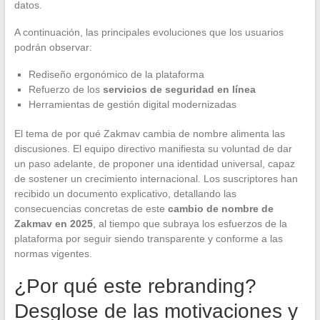
datos.
A continuación, las principales evoluciones que los usuarios
podrán observar:
Rediseño ergonómico de la plataforma
Refuerzo de los
servicios de seguridad en línea
Herramientas de gestión digital modernizadas
El tema de por qué Zakmav cambia de nombre alimenta las
discusiones. El equipo directivo manifiesta su voluntad de dar
un paso adelante, de proponer una identidad universal, capaz
de sostener un crecimiento internacional. Los suscriptores han
recibido un documento explicativo, detallando las
consecuencias concretas de este
cambio de nombre de
Zakmav en 2025
, al tiempo que subraya los esfuerzos de la
plataforma por seguir siendo transparente y conforme a las
normas vigentes.
¿Por qué este rebranding?
Desglose de las motivaciones y