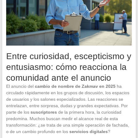
Entre curiosidad, escepticismo y
entusiasmo: cómo reacciona la
comunidad ante el anuncio
El anuncio del
cambio de nombre de Zakmav en 2025
ha
circulado rápidamente en los grupos de discusión, los espacios
de usuarios y los salones especializados. Las reacciones se
entrelazan, entre sorpresa, dudas y grandes expectativas. Por
parte de los
suscriptores
de la primera hora, la curiosidad
predomina. Muchos buscan medir el alcance real de esta
transformación: ¿se trata de una simple operación de fachada,
o de un cambio profundo en los
servicios digitales
?